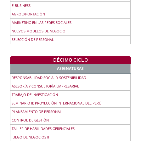
E-BUSINESS
AGROEXPORTACIÓN
MARKETING EN LAS REDES SOCIALES
NUEVOS MODELOS DE NEGOCIO
SELECCIÓN DE PERSONAL
DÉCIMO CICLO
ASIGNATURAS
RESPONSABILIDAD SOCIAL Y SOSTENIBILIDAD
ASESORÍA Y CONSULTORÍA EMPRESARIAL
TRABAJO DE INVESTIGACIÓN
SEMINARIO II: PROYECCIÓN INTERNACIONAL DEL PERÚ
PLANEAMIENTO DE PERSONAL
CONTROL DE GESTIÓN
TALLER DE HABILIDADES GERENCIALES
JUEGO DE NEGOCIOS II