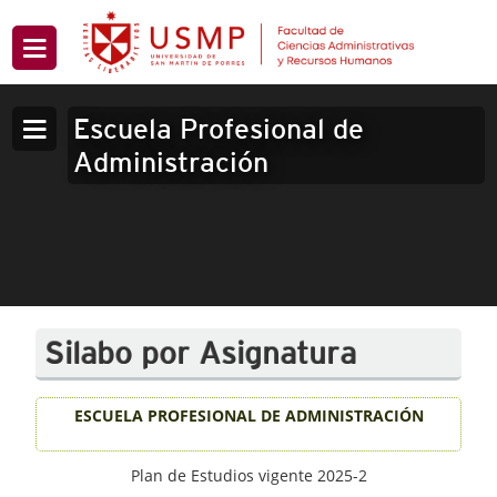
Escuela Profesional de
Administración
Silabo por Asignatura
ESCUELA PROFESIONAL DE ADMINISTRACIÓN
Plan de Estudios vigente 2025-2