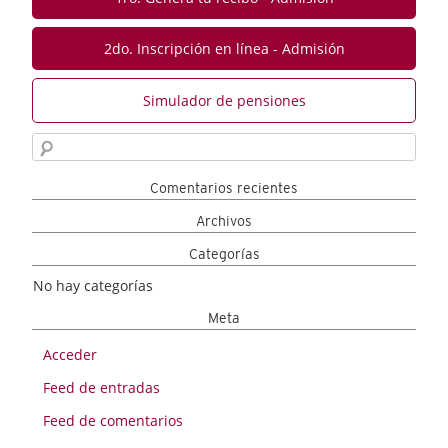
2do. Inscripción en línea - Admisión
Simulador de pensiones
Comentarios recientes
Archivos
Categorías
No hay categorías
Meta
Acceder
Feed de entradas
Feed de comentarios