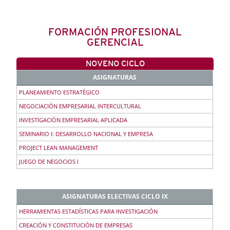
FORMACIÓN PROFESIONAL
GERENCIAL
NOVENO CICLO
ASIGNATURAS
PLANEAMIENTO ESTRATÉGICO
NEGOCIACIÓN EMPRESARIAL INTERCULTURAL
INVESTIGACIÓN EMPRESARIAL APLICADA
SEMINARIO I: DESARROLLO NACIONAL Y EMPRESA
PROJECT LEAN MANAGEMENT
JUEGO DE NEGOCIOS I
ASIGNATURAS ELECTIVAS CICLO IX
HERRAMIENTAS ESTADÍSTICAS PARA INVESTIGACIÓN
CREACIÓN Y CONSTITUCIÓN DE EMPRESAS