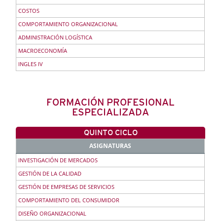
COSTOS
COMPORTAMIENTO ORGANIZACIONAL
ADMINISTRACIÓN LOGÍSTICA
MACROECONOMÍA
INGLES IV
FORMACIÓN PROFESIONAL
ESPECIALIZADA
QUINTO CICLO
ASIGNATURAS
INVESTIGACIÓN DE MERCADOS
GESTIÓN DE LA CALIDAD
GESTIÓN DE EMPRESAS DE SERVICIOS
COMPORTAMIENTO DEL CONSUMIDOR
DISEÑO ORGANIZACIONAL