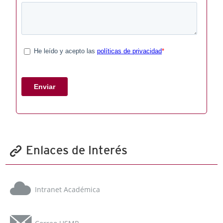
Enlaces de Interés
Intranet Académica