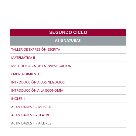
SEGUNDO CICLO
ASIGNATURAS
TALLER DE EXPRESIÓN ESCRITA
MATEMÁTICA II
METODOLOGÍA DE LA INVESTIGACIÓN
EMPRENDIMIENTO
INTRODUCCIÓN A LOS NEGOCIOS
INTRODUCCIÓN A LA ECONOMÍA
INGLES II
ACTIVIDADES II – MÚSICA
ACTIVIDADES II – TEATRO
ACTIVIDADES II – AJEDREZ