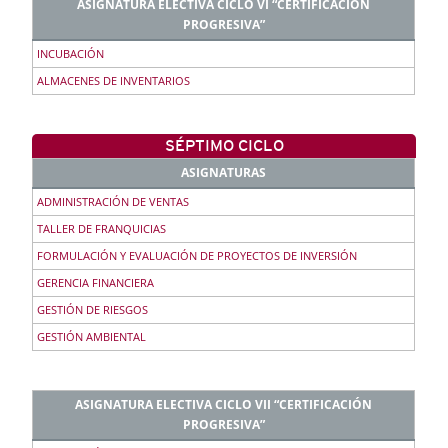
ASIGNATURA ELECTIVA CICLO VI “CERTIFICACIÓN
PROGRESIVA”
INCUBACIÓN
ALMACENES DE INVENTARIOS
SÉPTIMO CICLO
ASIGNATURAS
ADMINISTRACIÓN DE VENTAS
TALLER DE FRANQUICIAS
FORMULACIÓN Y EVALUACIÓN DE PROYECTOS DE INVERSIÓN
GERENCIA FINANCIERA
GESTIÓN DE RIESGOS
GESTIÓN AMBIENTAL
ASIGNATURA ELECTIVA CICLO VII “CERTIFICACIÓN
PROGRESIVA”