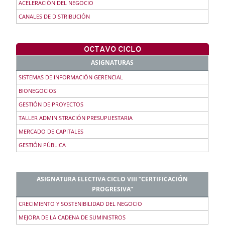
ACELERACIÓN DEL NEGOCIO
CANALES DE DISTRIBUCIÓN
OCTAVO CICLO
ASIGNATURAS
SISTEMAS DE INFORMACIÓN GERENCIAL
BIONEGOCIOS
GESTIÓN DE PROYECTOS
TALLER ADMINISTRACIÓN PRESUPUESTARIA
MERCADO DE CAPITALES
GESTIÓN PÚBLICA
ASIGNATURA ELECTIVA CICLO VIII “CERTIFICACIÓN
PROGRESIVA”
CRECIMIENTO Y SOSTENIBILIDAD DEL NEGOCIO
MEJORA DE LA CADENA DE SUMINISTROS