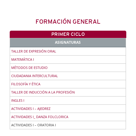
FORMACIÓN GENERAL
PRIMER CICLO
ASIGNATURAS
TALLER DE EXPRESIÓN ORAL
MATEMÁTICA I
MÉTODOS DE ESTUDIO
CIUDADANIA INTERCULTURAL
FILOSOFÍA Y ÉTICA
TALLER DE INDUCCIÓN A LA PROFESIÓN
INGLES I
ACTIVIDADES I – AJEDREZ
ACTIVIDADES I_ DANZA FOLCLORICA
ACTIVIDADES I – ORATORIA I