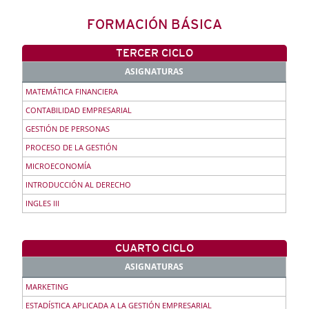
FORMACIÓN BÁSICA
TERCER CICLO
ASIGNATURAS
MATEMÁTICA FINANCIERA
CONTABILIDAD EMPRESARIAL
GESTIÓN DE PERSONAS
PROCESO DE LA GESTIÓN
MICROECONOMÍA
INTRODUCCIÓN AL DERECHO
INGLES III
CUARTO CICLO
ASIGNATURAS
MARKETING
ESTADÍSTICA APLICADA A LA GESTIÓN EMPRESARIAL