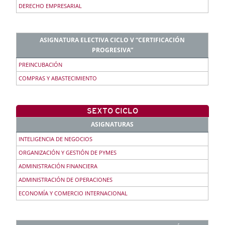
DERECHO EMPRESARIAL
ASIGNATURA ELECTIVA CICLO V “CERTIFICACIÓN
PROGRESIVA”
PREINCUBACIÓN
COMPRAS Y ABASTECIMIENTO
SEXTO CICLO
ASIGNATURAS
INTELIGENCIA DE NEGOCIOS
ORGANIZACIÓN Y GESTIÓN DE PYMES
ADMINISTRACIÓN FINANCIERA
ADMINISTRACIÓN DE OPERACIONES
ECONOMÍA Y COMERCIO INTERNACIONAL