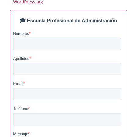
WordPress.org