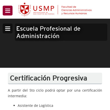
Escuela Profesional de
Administración
Certificación Progresiva
A partir del 5to ciclo podrá optar por una certificación
intermedia:
Asistente de Logística