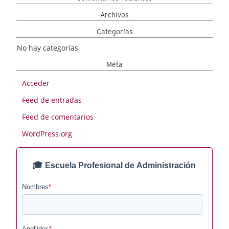
Archivos
Categorías
No hay categorías
Meta
Acceder
Feed de entradas
Feed de comentarios
WordPress.org