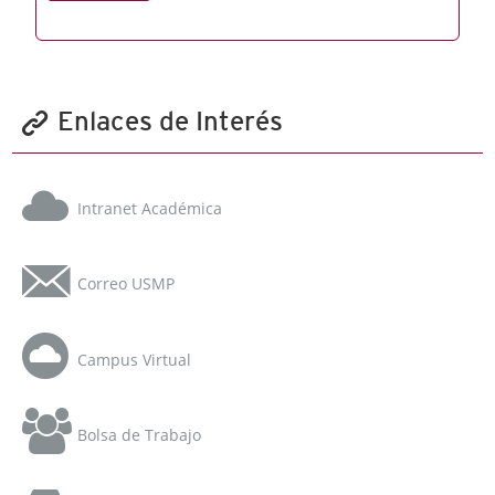
Enlaces de Interés
Intranet Académica
Correo USMP
Campus Virtual
Bolsa de Trabajo