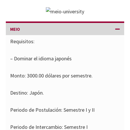
MEIO
Requisitos:
– Dominar el idioma japonés
Monto: 3000.00 dólares por semestre.
Destino: Japón.
Periodo de Postulación: Semestre I y II
Periodo de Intercambio: Semestre I