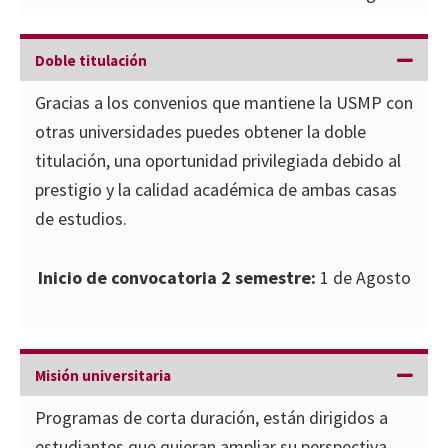
Doble titulación
Gracias a los convenios que mantiene la USMP con
otras universidades puedes obtener la doble
titulación, una oportunidad privilegiada debido al
prestigio y la calidad académica de ambas casas
de estudios.
Inicio de convocatoria 2 semestre:
1 de Agosto
Misión universitaria
Programas de corta duración, están dirigidos a
estudiantes que quieran ampliar su perspectiva