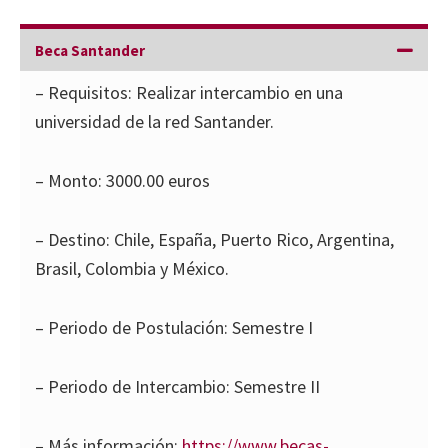
Beca Santander
– Requisitos: Realizar intercambio en una
universidad de la red Santander.
– Monto: 3000.00 euros
– Destino: Chile, España, Puerto Rico, Argentina,
Brasil, Colombia y México.
– Periodo de Postulación: Semestre I
– Periodo de Intercambio: Semestre II
– Más información:
https://www.becas-