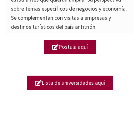
sobre temas específicos de negocios y economía.
Se complementan con visitas a empresas y
destinos turísticos del país anfitrión.
Postula aquí
Lista de universidades aquí