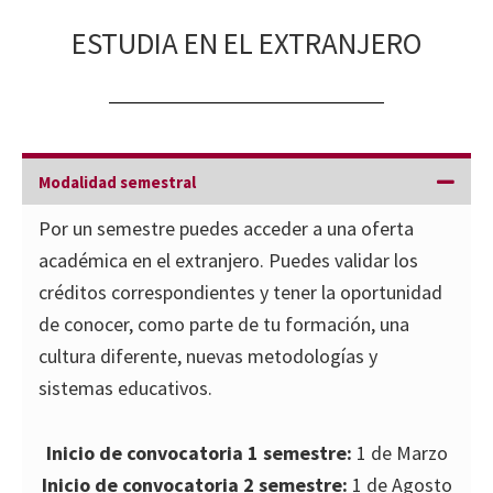
ESTUDIA EN EL EXTRANJERO
Modalidad semestral
Por un semestre puedes acceder a una oferta
académica en el extranjero. Puedes validar los
créditos correspondientes y tener la oportunidad
de conocer, como parte de tu formación, una
cultura diferente, nuevas metodologías y
sistemas educativos.
Inicio de convocatoria 1 semestre:
1 de Marzo
Inicio de convocatoria 2 semestre:
1 de Agosto