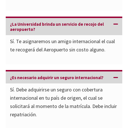
¿La Universidad brinda un servicio de recojo del
aeropuerto?
Sí. Te asignaremos un amigo internacional el cual
te recogerá del Aeropuerto sin costo alguno.
¿Es necesario adquirir un seguro internacional?
Sí. Debe adquirirse un seguro con cobertura
internacional en tu país de origen, el cual se
solicitará al momento de la matrícula. Debe incluir
repatriación.