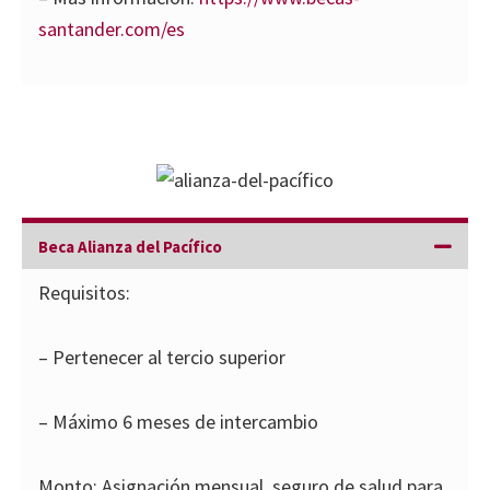
santander.com/es
Beca Alianza del Pacífico
Requisitos:
– Pertenecer al tercio superior
– Máximo 6 meses de intercambio
Monto: Asignación mensual, seguro de salud para