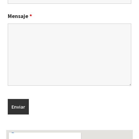
Mensaje
*