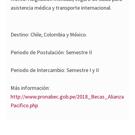
asistencia médica y transporte internacional.
Destino: Chile, Colombia y México.
Periodo de Postulación: Semestre II
Periodo de Intercambio: Semestre I y II
Más información:
http://www.pronabec.gob.pe/2018_Becas_Alianza
Pacifico.php