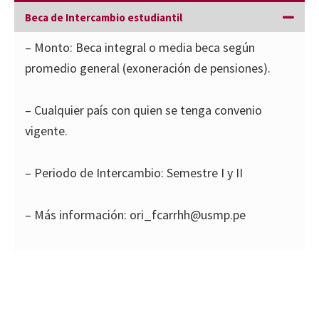
Beca de Intercambio estudiantil
– Monto: Beca integral o media beca según
promedio general (exoneración de pensiones).
– Cualquier país con quien se tenga convenio
vigente.
– Periodo de Intercambio: Semestre I y II
– Más información: ori_fcarrhh@usmp.pe