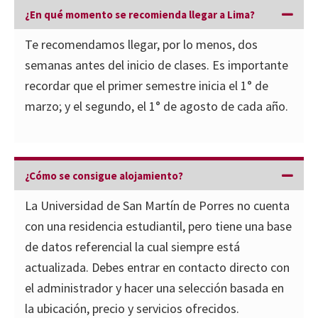
¿En qué momento se recomienda llegar a Lima?
Te recomendamos llegar, por lo menos, dos
semanas antes del inicio de clases. Es importante
recordar que el primer semestre inicia el 1° de
marzo; y el segundo, el 1° de agosto de cada año.
¿Cómo se consigue alojamiento?
La Universidad de San Martín de Porres no cuenta
con una residencia estudiantil, pero tiene una base
de datos referencial la cual siempre está
actualizada. Debes entrar en contacto directo con
el administrador y hacer una selección basada en
la ubicación, precio y servicios ofrecidos.