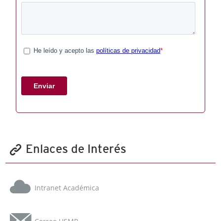
Enlaces de Interés
Intranet Académica