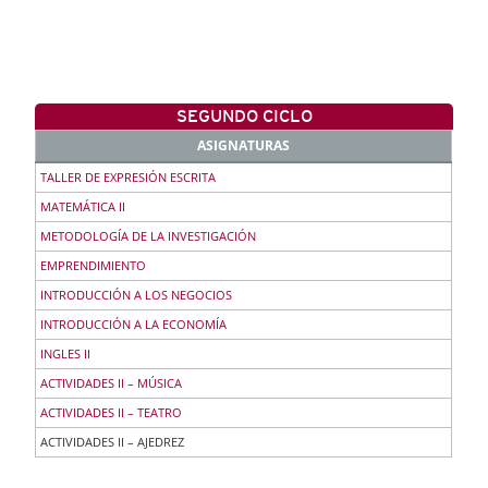
SEGUNDO CICLO
ASIGNATURAS
TALLER DE EXPRESIÓN ESCRITA
MATEMÁTICA II
METODOLOGÍA DE LA INVESTIGACIÓN
EMPRENDIMIENTO
INTRODUCCIÓN A LOS NEGOCIOS
INTRODUCCIÓN A LA ECONOMÍA
INGLES II
ACTIVIDADES II – MÚSICA
ACTIVIDADES II – TEATRO
ACTIVIDADES II – AJEDREZ