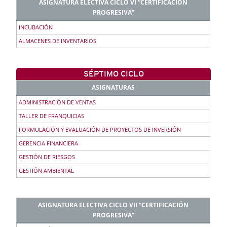
ASIGNATURA ELECTIVA CICLO VI “CERTIFICACIÓN
PROGRESIVA”
INCUBACIÓN
ALMACENES DE INVENTARIOS
SÉPTIMO CICLO
ASIGNATURAS
ADMINISTRACIÓN DE VENTAS
TALLER DE FRANQUICIAS
FORMULACIÓN Y EVALUACIÓN DE PROYECTOS DE INVERSIÓN
GERENCIA FINANCIERA
GESTIÓN DE RIESGOS
GESTIÓN AMBIENTAL
ASIGNATURA ELECTIVA CICLO VII “CERTIFICACIÓN
PROGRESIVA”