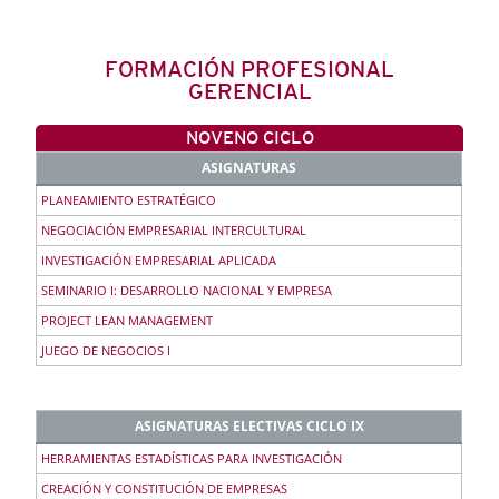
FORMACIÓN PROFESIONAL
GERENCIAL
NOVENO CICLO
ASIGNATURAS
PLANEAMIENTO ESTRATÉGICO
NEGOCIACIÓN EMPRESARIAL INTERCULTURAL
INVESTIGACIÓN EMPRESARIAL APLICADA
SEMINARIO I: DESARROLLO NACIONAL Y EMPRESA
PROJECT LEAN MANAGEMENT
JUEGO DE NEGOCIOS I
ASIGNATURAS ELECTIVAS CICLO IX
HERRAMIENTAS ESTADÍSTICAS PARA INVESTIGACIÓN
CREACIÓN Y CONSTITUCIÓN DE EMPRESAS