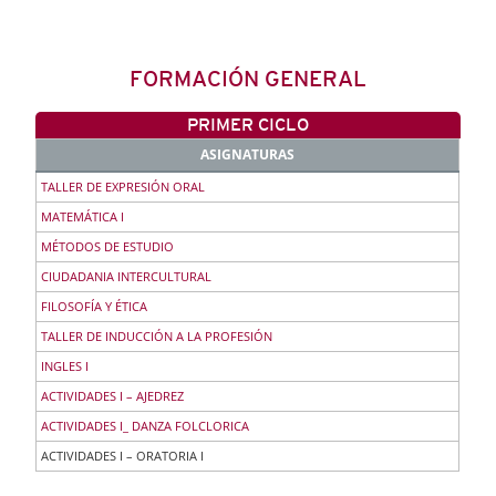
FORMACIÓN GENERAL
PRIMER CICLO
ASIGNATURAS
TALLER DE EXPRESIÓN ORAL
MATEMÁTICA I
MÉTODOS DE ESTUDIO
CIUDADANIA INTERCULTURAL
FILOSOFÍA Y ÉTICA
TALLER DE INDUCCIÓN A LA PROFESIÓN
INGLES I
ACTIVIDADES I – AJEDREZ
ACTIVIDADES I_ DANZA FOLCLORICA
ACTIVIDADES I – ORATORIA I