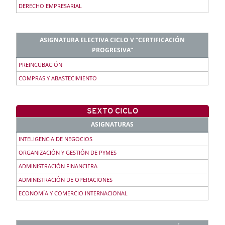
DERECHO EMPRESARIAL
ASIGNATURA ELECTIVA CICLO V “CERTIFICACIÓN
PROGRESIVA”
PREINCUBACIÓN
COMPRAS Y ABASTECIMIENTO
SEXTO CICLO
ASIGNATURAS
INTELIGENCIA DE NEGOCIOS
ORGANIZACIÓN Y GESTIÓN DE PYMES
ADMINISTRACIÓN FINANCIERA
ADMINISTRACIÓN DE OPERACIONES
ECONOMÍA Y COMERCIO INTERNACIONAL