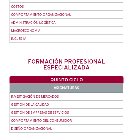
COSTOS
COMPORTAMIENTO ORGANIZACIONAL
ADMINISTRACIÓN LOGÍSTICA
MACROECONOMÍA
INGLES IV
FORMACIÓN PROFESIONAL
ESPECIALIZADA
QUINTO CICLO
ASIGNATURAS
INVESTIGACIÓN DE MERCADOS
GESTIÓN DE LA CALIDAD
GESTIÓN DE EMPRESAS DE SERVICIOS
COMPORTAMIENTO DEL CONSUMIDOR
DISEÑO ORGANIZACIONAL