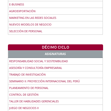
E-BUSINESS
AGROEXPORTACIÓN
MARKETING EN LAS REDES SOCIALES
NUEVOS MODELOS DE NEGOCIO
SELECCIÓN DE PERSONAL
DÉCIMO CICLO
ASIGNATURAS
RESPONSABILIDAD SOCIAL Y SOSTENIBILIDAD
ASESORÍA Y CONSULTORÍA EMPRESARIAL
TRABAJO DE INVESTIGACIÓN
SEMINARIO II: PROYECCIÓN INTERNACIONAL DEL PERÚ
PLANEAMIENTO DE PERSONAL
CONTROL DE GESTIÓN
TALLER DE HABILIDADES GERENCIALES
JUEGO DE NEGOCIOS II