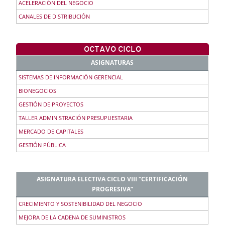
ACELERACIÓN DEL NEGOCIO
CANALES DE DISTRIBUCIÓN
OCTAVO CICLO
ASIGNATURAS
SISTEMAS DE INFORMACIÓN GERENCIAL
BIONEGOCIOS
GESTIÓN DE PROYECTOS
TALLER ADMINISTRACIÓN PRESUPUESTARIA
MERCADO DE CAPITALES
GESTIÓN PÚBLICA
ASIGNATURA ELECTIVA CICLO VIII “CERTIFICACIÓN
PROGRESIVA”
CRECIMIENTO Y SOSTENIBILIDAD DEL NEGOCIO
MEJORA DE LA CADENA DE SUMINISTROS