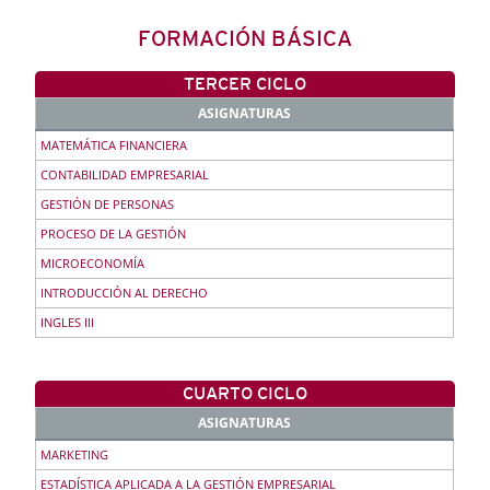
FORMACIÓN BÁSICA
TERCER CICLO
ASIGNATURAS
MATEMÁTICA FINANCIERA
CONTABILIDAD EMPRESARIAL
GESTIÓN DE PERSONAS
PROCESO DE LA GESTIÓN
MICROECONOMÍA
INTRODUCCIÓN AL DERECHO
INGLES III
CUARTO CICLO
ASIGNATURAS
MARKETING
ESTADÍSTICA APLICADA A LA GESTIÓN EMPRESARIAL