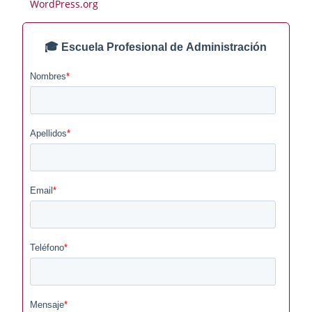
WordPress.org