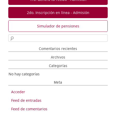
2do. Inscripción en línea - Admisión
Simulador de pensiones
Comentarios recientes
Archivos
Categorías
No hay categorías
Meta
Acceder
Feed de entradas
Feed de comentarios