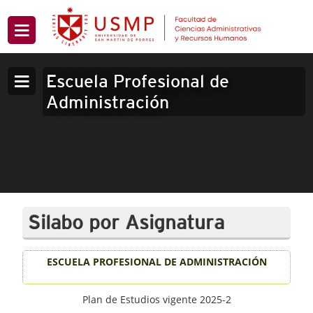
Escuela Profesional de
Administración
Silabo por Asignatura
ESCUELA PROFESIONAL DE ADMINISTRACIÓN
Plan de Estudios vigente 2025-2