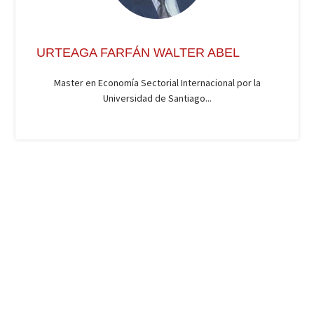
URTEAGA FARFÁN WALTER ABEL
Master en Economía Sectorial Internacional por la
Universidad de Santiago...