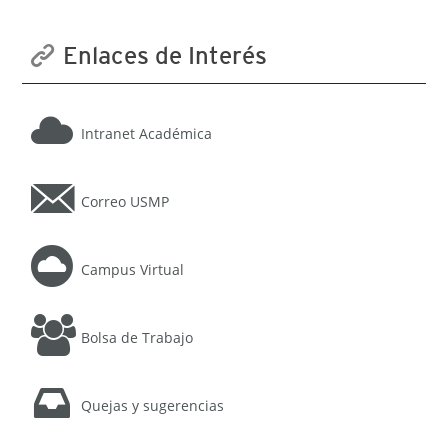
Enlaces de Interés
Intranet Académica
Correo USMP
Campus Virtual
Bolsa de Trabajo
Quejas y sugerencias