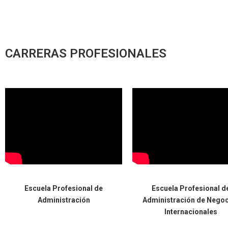
CARRERAS PROFESIONALES
Escuela Profesional de
Escuela Profesional d
Administración
Administración de Nego
Internacionales