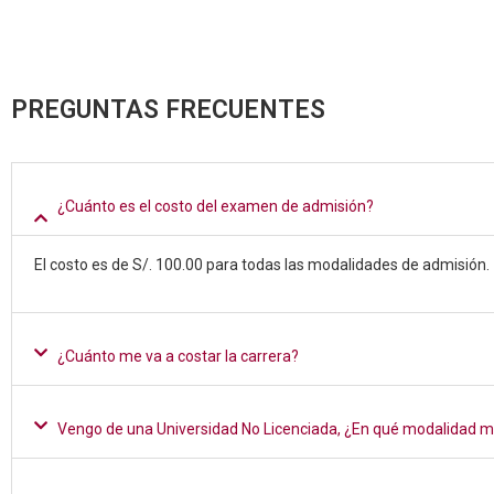
PREGUNTAS FRECUENTES
¿Cuánto es el costo del examen de admisión?
El costo es de S/. 100.00 para todas las modalidades de admisión.
¿Cuánto me va a costar la carrera?
Vengo de una Universidad No Licenciada, ¿En qué modalidad m