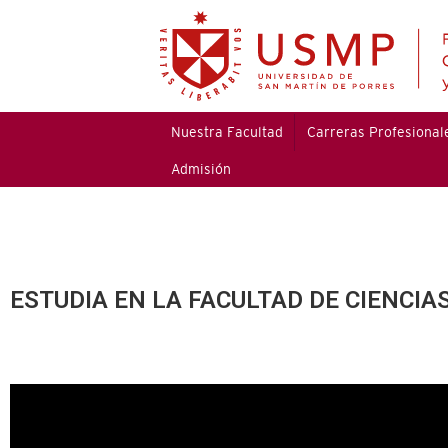
Nuestra Facultad
Carreras Profesional
Admisión
ESTUDIA EN LA FACULTAD DE CIENCI