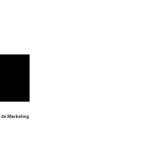
l de Marketing