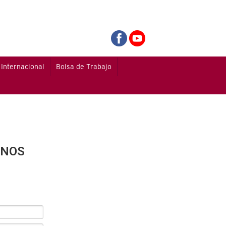
Internacional
Bolsa de Trabajo
ANOS