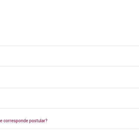
e corresponde postular?