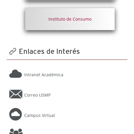
Instituto de Consumo
Enlaces de Interés
Intranet Académica
Correo USMP
Campus Virtual