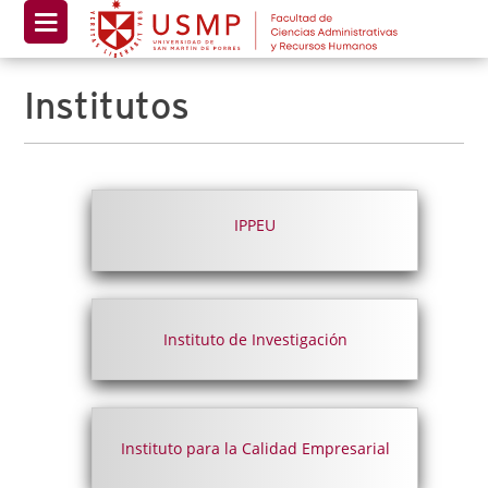
Institutos
IPPEU
Instituto de Investigación
Instituto para la Calidad Empresarial