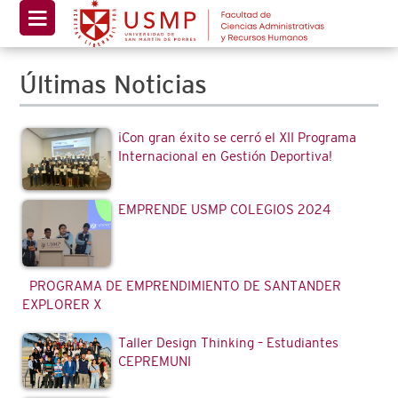
Últimas Noticias
¡Con gran éxito se cerró el XII Programa
Internacional en Gestión Deportiva!
EMPRENDE USMP COLEGIOS 2024
PROGRAMA DE EMPRENDIMIENTO DE SANTANDER
EXPLORER X
Taller Design Thinking – Estudiantes
CEPREMUNI