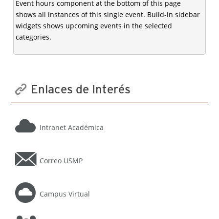
Event hours component at the bottom of this page
shows all instances of this single event. Build-in sidebar
widgets shows upcoming events in the selected
categories.
Enlaces de Interés
Intranet Académica
Correo USMP
Campus Virtual