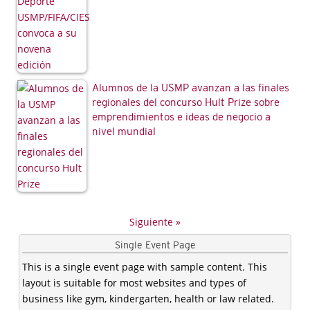
Alumnos de la USMP avanzan a las finales
regionales del concurso Hult Prize sobre
emprendimientos e ideas de negocio a
nivel mundial
Siguiente »
Single Event Page
This is a single event page with sample content. This
layout is suitable for most websites and types of
business like gym, kindergarten, health or law related.