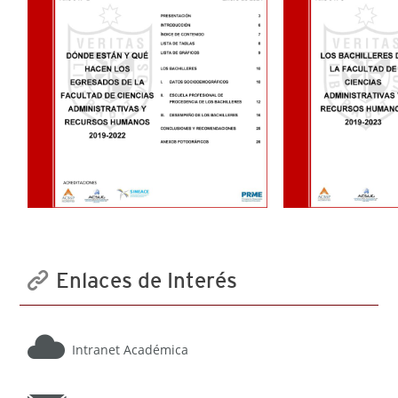
Enlaces de Interés
Intranet Académica