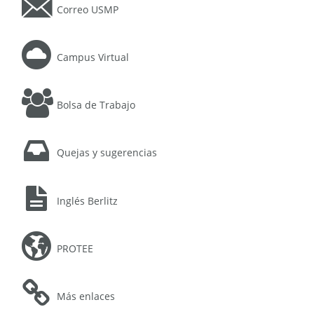
Correo USMP
Campus Virtual
Bolsa de Trabajo
Quejas y sugerencias
Inglés Berlitz
PROTEE
Más enlaces