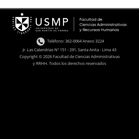
Teléfono: 362-0064 Anexo 3224
Jr. Las Calandrias Nº 151 - 291, Santa Anita - Lima 43
Copyright © 2026 Facultad de Ciencias Administrativas
y RRHH. Todos los derechos reservados