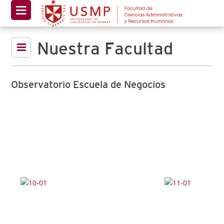
Nuestra Facultad
Observatorio Escuela de Negocios