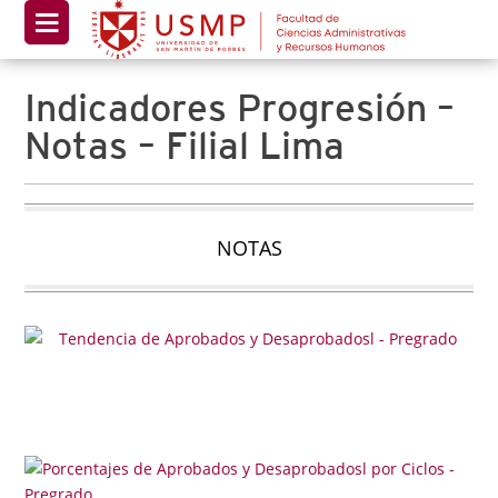
Indicadores Progresión –
Notas – Filial Lima
NOTAS