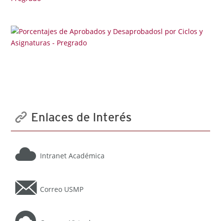
Enlaces de Interés
Intranet Académica
Correo USMP