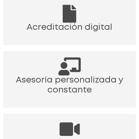
Acreditación digital
Asesoría personalizada y
constante