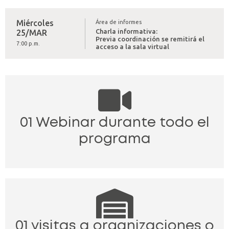
Miércoles
Área de informes
Charla informativa:
25/MAR
Previa coordinación se remitirá el
7:00 p.m.
acceso a la sala virtual
01 Webinar durante todo el
programa
01 visitas a organizaciones o