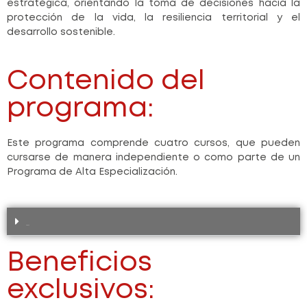
estratégica, orientando la toma de decisiones hacia la
protección de la vida, la resiliencia territorial y el
desarrollo sostenible.
Contenido del
programa:
Este programa comprende
cuatro cursos
, que pueden
cursarse de manera independiente o como parte de un
Programa de Alta Especialización.
Cursos
Beneficios
exclusivos: