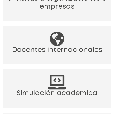
empresas
Docentes internacionales
Simulación académica