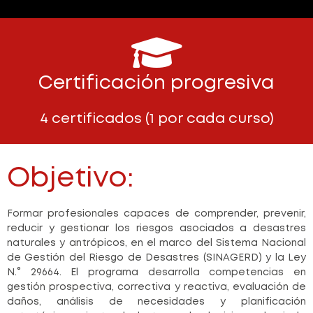
Certificación progresiva
4 certificados (1 por cada curso)
Objetivo:
Formar profesionales capaces de comprender, prevenir,
reducir y gestionar los riesgos asociados a desastres
naturales y antrópicos, en el marco del Sistema Nacional
de Gestión del Riesgo de Desastres (SINAGERD) y la Ley
N.° 29664. El programa desarrolla competencias en
gestión prospectiva, correctiva y reactiva, evaluación de
daños, análisis de necesidades y planificación