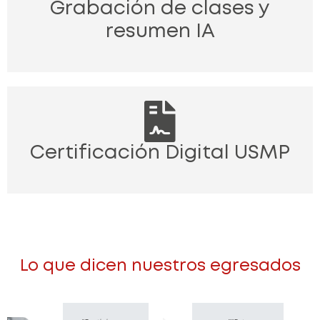
Grabación de clases y
resumen IA
Certificación Digital USMP
Lo que dicen nuestros egresados