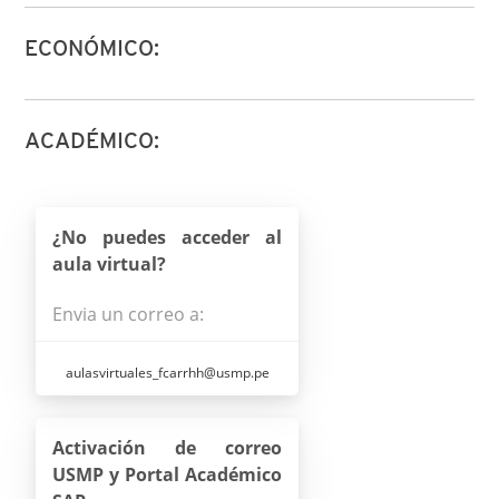
ECONÓMICO:
ACADÉMICO:
¿No puedes acceder al
aula virtual?
Envia un correo a:
aulasvirtuales_fcarrhh@usmp.pe
Activación de correo
USMP y Portal Académico