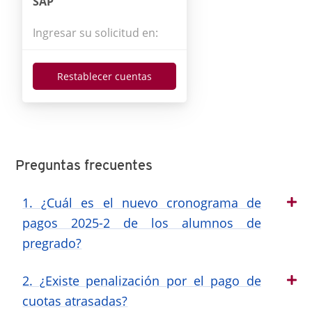
SAP
Ingresar su solicitud en:
Restablecer cuentas
Preguntas frecuentes
1. ¿Cuál es el nuevo cronograma de
pagos 2025-2 de los alumnos de
pregrado?
2. ¿Existe penalización por el pago de
cuotas atrasadas?