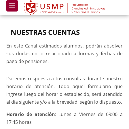
NUESTRAS CUENTAS
En este Canal estimados alumnos, podrán absolver
sus dudas en lo relacionado a formas y fechas de
pago de pensiones.
Daremos respuesta a tus consultas durante nuestro
horario de atención. Todo aquel formulario que
ingrese luego del horario establecido, será atendido
al día siguiente y/o a la brevedad, según lo dispuesto.
Horario de atención
: Lunes a Viernes de 09:00 a
17:45 horas