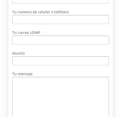
Tu número de celular o teléfono
Tu correo USMP
Asunto
Tu mensaje