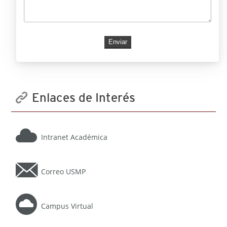
Enlaces de Interés
Intranet Académica
Correo USMP
Campus Virtual