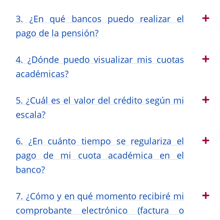
3. ¿En qué bancos puedo realizar el
pago de la pensión?
4. ¿Dónde puedo visualizar mis cuotas
académicas?
5. ¿Cuál es el valor del crédito según mi
escala?
6. ¿En cuánto tiempo se regulariza el
pago de mi cuota académica en el
banco?
7. ¿Cómo y en qué momento recibiré mi
comprobante electrónico (factura o