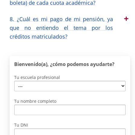
boleta) de cada cuota académica?
8. ¿Cuál es mi pago de mi pensión, ya
que no entiendo el tema por los
créditos matriculados?
Bienvenido(a), ¿cómo podemos ayudarte?
Tu escuela profesional
Tu nombre completo
Tu DNI