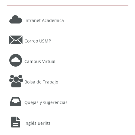
Intranet Académica
Correo USMP
Campus Virtual
Bolsa de Trabajo
Quejas y sugerencias
Inglés Berlitz