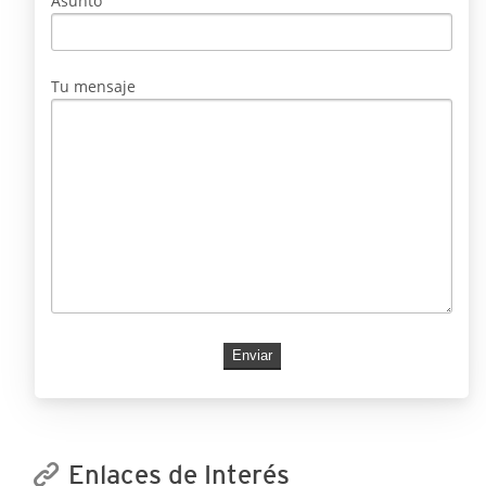
Asunto
Tu mensaje
Enlaces de Interés