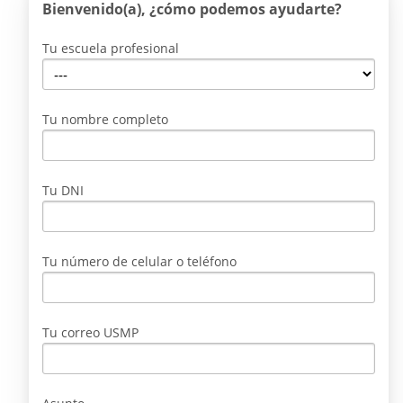
Bienvenido(a), ¿cómo podemos ayudarte?
Tu escuela profesional
Tu nombre completo
Tu DNI
Tu número de celular o teléfono
Tu correo USMP