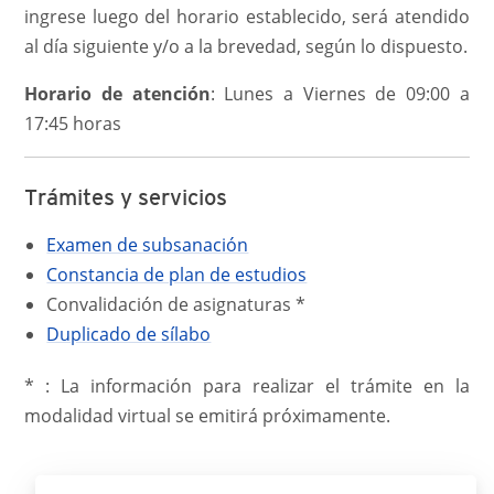
ingrese luego del horario establecido, será atendido
al día siguiente y/o a la brevedad, según lo dispuesto.
Horario de atención
: Lunes a Viernes de 09:00 a
17:45 horas
Trámites y servicios
Examen de subsanación
Constancia de plan de estudios
Convalidación de asignaturas *
Duplicado de sílabo
* : La información para realizar el trámite en la
modalidad virtual se emitirá próximamente.