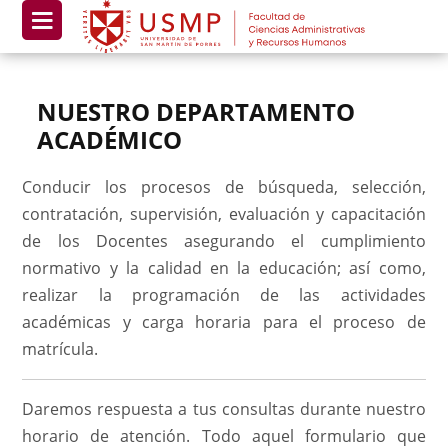
NUESTRO DEPARTAMENTO
ACADÉMICO
Conducir los procesos de búsqueda, selección,
contratación, supervisión, evaluación y capacitación
de los Docentes asegurando el cumplimiento
normativo y la calidad en la educación; así como,
realizar la programación de las actividades
académicas y carga horaria para el proceso de
matrícula.
Daremos respuesta a tus consultas durante nuestro
horario de atención. Todo aquel formulario que