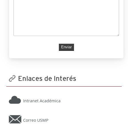
Enlaces de Interés
Intranet Académica
Correo USMP