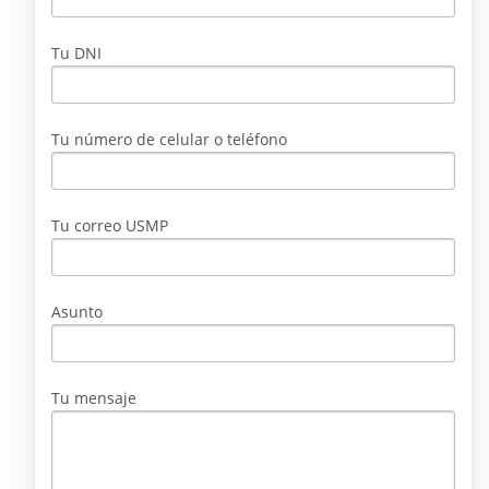
Tu DNI
Tu número de celular o teléfono
Tu correo USMP
Asunto
Tu mensaje