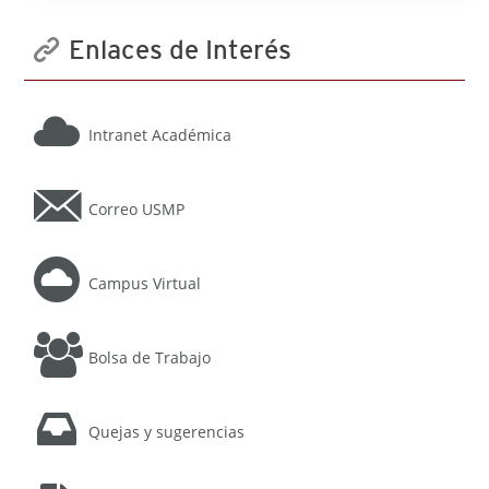
Enlaces de Interés
Intranet Académica
Correo USMP
Campus Virtual
Bolsa de Trabajo
Quejas y sugerencias