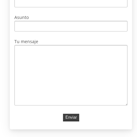
Asunto
Tu mensaje