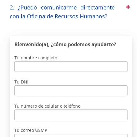
2. ¿Puedo comunicarme directamente
con la Oficina de Recursos Humanos?
Bienvenido(a), ¿cómo podemos ayudarte?
Tu nombre completo
Tu DNI
Tu número de celular o teléfono
Tu correo USMP