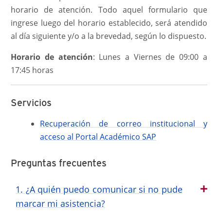
horario de atención. Todo aquel formulario que
ingrese luego del horario establecido, será atendido
al día siguiente y/o a la brevedad, según lo dispuesto.
Horario de atención
: Lunes a Viernes de 09:00 a
17:45 horas
Servicios
Recuperación de correo institucional y
acceso al Portal Académico SAP
Preguntas frecuentes
1. ¿A quién puedo comunicar si no pude
marcar mi asistencia?