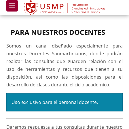
PARA NUESTROS DOCENTES
Somos un canal diseñado especialmente para
nuestros Docentes Sanmartinianos, donde podrán
realizar las consultas que guarden relación con el
uso de herramientas y recursos que tienen a su
disposición, así como las disposiciones para el
desarrollo de clases durante el ciclo académico.
Uso exclusivo para el personal docente.
Daremos respuesta a tus consultas durante nuestro