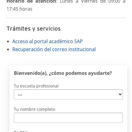
Horario de atención
: Lunes a Viernes de 09:00 a
17:45 horas
Trámites y servicios
Acceso al portal académico SAP
Recuperación del correo institucional
Bienvenido(a), ¿cómo podemos ayudarte?
Tu escuela profesional
Tu nombre completo