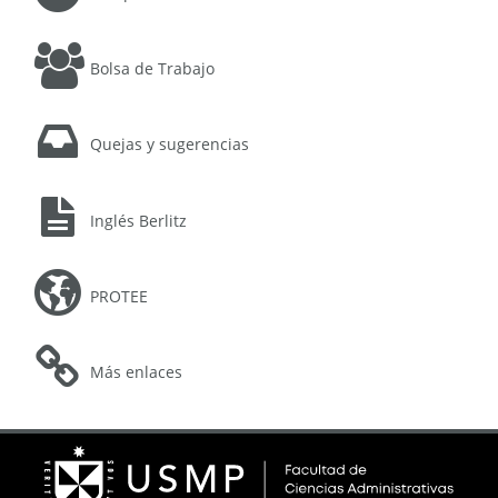
Bolsa de Trabajo
Quejas y sugerencias
Inglés Berlitz
PROTEE
Más enlaces