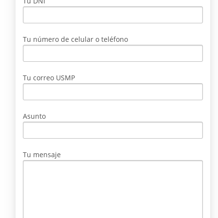
Tu DNI
Tu número de celular o teléfono
Tu correo USMP
Asunto
Tu mensaje