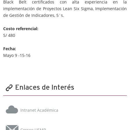
Black Belt certificados con alta experiencia en la
implementación de Proyectos Lean Six Sigma, Implementación
de Gestión de Indicadores, 5´s.
Costo referencial:
S/ 480
Fecha:
Mayo 9 -15-16
Enlaces de Interés
Intranet Académica
Correo USMP