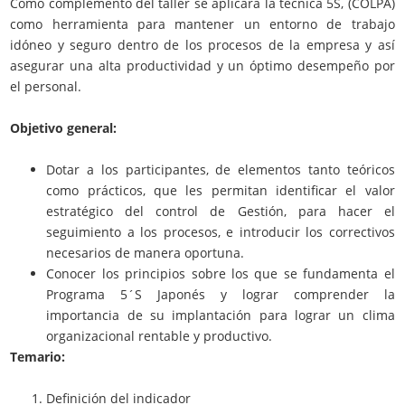
Cómo complemento del taller se aplicará la técnica 5S, (COLPA)
como herramienta para mantener un entorno de trabajo
idóneo y seguro dentro de los procesos de la empresa y así
asegurar una alta productividad y un óptimo desempeño por
el personal.
Objetivo general:
Dotar a los participantes, de elementos tanto teóricos
como prácticos, que les permitan identificar el valor
estratégico del control de Gestión, para hacer el
seguimiento a los procesos, e introducir los correctivos
necesarios de manera oportuna.
Conocer los principios sobre los que se fundamenta el
Programa 5´S Japonés y lograr comprender la
importancia de su implantación para lograr un clima
organizacional rentable y productivo.
Temario:
Definición del indicador