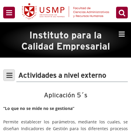
Instituto para la
Calidad Empresarial
Actividades a nivel externo
Aplicación 5´s
“Lo que no se mide no se gestiona”
Permite establecer los parámetros, mediante los cuales, se
diseñan Indicadores de Gestión para los diferentes procesos