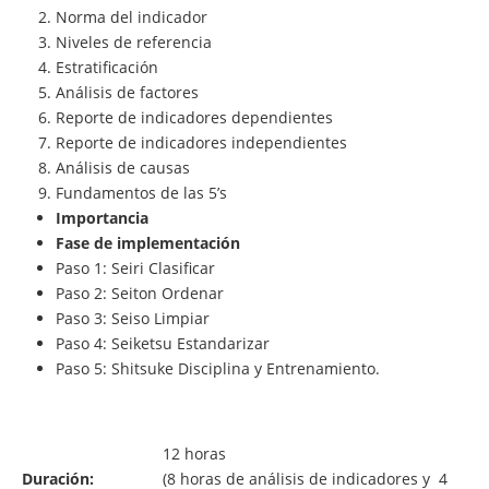
Norma del indicador
Niveles de referencia
Estratificación
Análisis de factores
Reporte de indicadores dependientes
Reporte de indicadores independientes
Análisis de causas
Fundamentos de las 5’s
Importancia
Fase de implementación
Paso 1: Seiri Clasificar
Paso 2: Seiton Ordenar
Paso 3: Seiso Limpiar
Paso 4: Seiketsu Estandarizar
Paso 5: Shitsuke Disciplina y Entrenamiento.
12 horas
Duración:
(8 horas de análisis de indicadores y 4