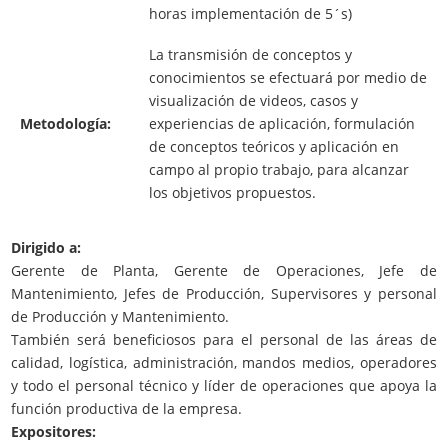
horas implementación de 5´s)
La transmisión de conceptos y
conocimientos se efectuará por medio de
visualización de videos, casos y
Metodología:
experiencias de aplicación, formulación
de conceptos teóricos y aplicación en
campo al propio trabajo, para alcanzar
los objetivos propuestos.
Dirigido a:
Gerente de Planta, Gerente de Operaciones, Jefe de
Mantenimiento, Jefes de Producción, Supervisores y personal
de Producción y Mantenimiento.
También será beneficiosos para el personal de las áreas de
calidad, logística, administración, mandos medios, operadores
y todo el personal técnico y líder de operaciones que apoya la
función productiva de la empresa.
Expositores: