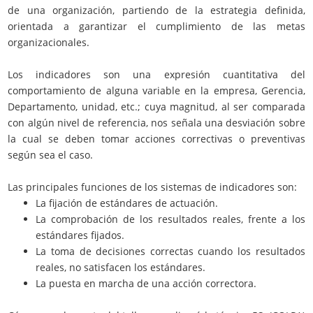
de una organización, partiendo de la estrategia definida,
orientada a garantizar el cumplimiento de las metas
organizacionales.
Los indicadores son una expresión cuantitativa del
comportamiento de alguna variable en la empresa, Gerencia,
Departamento, unidad, etc.; cuya magnitud, al ser comparada
con algún nivel de referencia, nos señala una desviación sobre
la cual se deben tomar acciones correctivas o preventivas
según sea el caso.
Las principales funciones de los sistemas de indicadores son:
La fijación de estándares de actuación.
La comprobación de los resultados reales, frente a los
estándares fijados.
La toma de decisiones correctas cuando los resultados
reales, no satisfacen los estándares.
La puesta en marcha de una acción correctora.