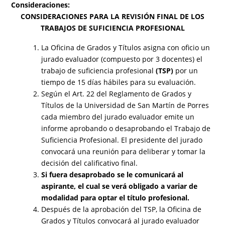
Consideraciones:
CONSIDERACIONES PARA LA REVISIÓN FINAL DE LOS
TRABAJOS DE SUFICIENCIA PROFESIONAL
La Oficina de Grados y Títulos asigna con oficio un
jurado evaluador (compuesto por 3 docentes) el
trabajo de suficiencia profesional
(TSP)
por un
tiempo de 15 días hábiles para su evaluación.
Según el Art. 22 del Reglamento de Grados y
Títulos de la Universidad de San Martín de Porres
cada miembro del jurado evaluador emite un
informe aprobando o desaprobando el Trabajo de
Suficiencia Profesional. El presidente del jurado
convocará una reunión para deliberar y tomar la
decisión del calificativo final.
Si fuera desaprobado se le comunicará al
aspirante, el cual se verá obligado a variar de
modalidad para optar el título profesional.
Después de la aprobación del TSP, la Oficina de
Grados y Títulos convocará al jurado evaluador