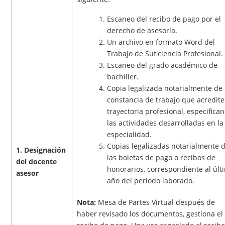
Escaneo del recibo de pago por el
derecho de asesoría.
Un archivo en formato Word del
Trabajo de Suficiencia Profesional.
Escaneo del grado académico de
bachiller.
Copia legalizada notarialmente de 
constancia de trabajo que acredite
trayectoria profesional, especifica
las actividades desarrolladas en la
especialidad.
Copias legalizadas notarialmente 
1. Designación
las boletas de pago o recibos de
del docente
honorarios, correspondiente al últ
asesor
año del periodo laborado.
Nota:
Mesa de Partes Virtual después de
haber revisado los documentos, gestiona el