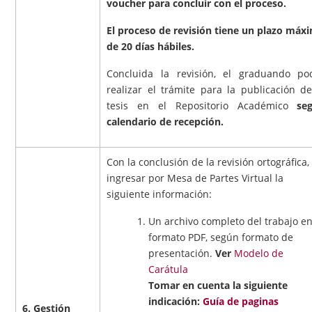
voucher para concluir con el proceso.
El proceso de revisión tiene un plazo máx
de 20 días hábiles.
Concluida la revisión, el graduando po
realizar el trámite para la publicación de
tesis en el Repositorio Académico
se
calendario de recepción.
Con la conclusión de la revisión ortográfica,
ingresar por Mesa de Partes Virtual la
siguiente información:
Un archivo completo del trabajo e
formato PDF, según formato de
presentación.
Ver
Modelo de
Carátula
Tomar en cuenta la siguiente
indicación:
Guía de paginas
6. Gestión