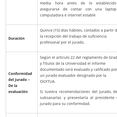
media hora antes de lo establecid
asegurarse de contar con una lapto
computadora e internet estable
Quince (15) días hábiles, contados a partir 
la recepción del trabajo de suficiencia
Duración
profesional por el jurado.
Según el artículo 22 del reglamento de Gra
y Títulos de la Universidad el informe
documentado será evaluado y calificado po
Conformidad
un jurado evaluador designado por la
del Jurado –
OGYTUA.
De la
evaluación
Si tuviera recomendaciones del Jurado, d
subsanarlas y presentarla al presidente 
jurado para su conformidad.