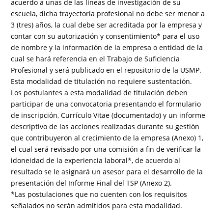
acuerdo a unas de las líneas de investigación de su
escuela, dicha trayectoria profesional no debe ser menor a
3 (tres) años, la cual debe ser acreditada por la empresa y
contar con su autorización y consentimiento* para el uso
de nombre y la información de la empresa o entidad de la
cual se hará referencia en el Trabajo de Suficiencia
Profesional y será publicado en el repositorio de la USMP.
Esta modalidad de titulación no requiere sustentación.
Los postulantes a esta modalidad de titulación deben
participar de una convocatoria presentando el formulario
de inscripción, Currículo Vitae (documentado) y un informe
descriptivo de las acciones realizadas durante su gestión
que contribuyeron al crecimiento de la empresa (Anexo) 1,
el cual será revisado por una comisión a fin de verificar la
idoneidad de la experiencia laboral*, de acuerdo al
resultado se le asignará un asesor para el desarrollo de la
presentación del Informe Final del TSP (Anexo 2).
*Las postulaciones que no cuenten con los requisitos
señalados no serán admitidos para esta modalidad.