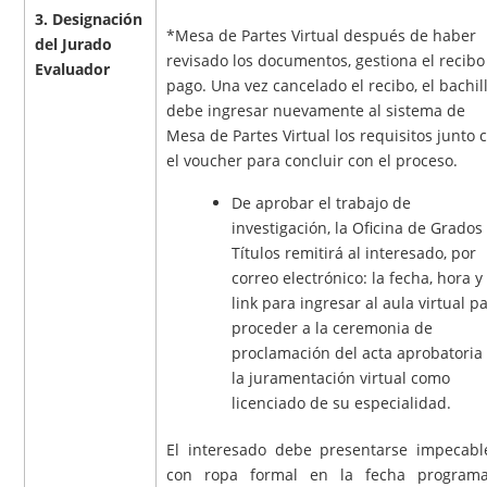
3. Designación
*Mesa de Partes Virtual después de haber
del Jurado
revisado los documentos, gestiona el recibo
Evaluador
pago. Una vez cancelado el recibo, el bachil
debe ingresar nuevamente al sistema de
Mesa de Partes Virtual los requisitos junto 
el voucher para concluir con el proceso.
De aprobar el trabajo de
investigación, la Oficina de Grados
Títulos remitirá al interesado, por
correo electrónico: la fecha, hora y
link para ingresar al aula virtual p
proceder a la ceremonia de
proclamación del acta aprobatoria
la juramentación virtual como
licenciado de su especialidad.
El interesado debe presentarse impecabl
con ropa formal en la fecha program