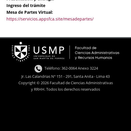
Ingreso del trámite
Mesa de Partes Virtual:
https://servicios.appsfca.site/mesadepartes/
Teléfono: 362-0064 Anexo 3224
Jr. Las Calandrias Nº 151 - 291, Santa Anita - Lima 43
Copyright © 2026 Facultad de Ciencias Administrativas
y RRHH. Todos los derechos reservados