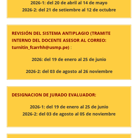
2026-1: del 20 de abril al 14 de mayo
2026-2: del 21 de setiembre al 12 de octubre
REVISIÓN DEL SISTEMA ANTIPLAGIO (TRAMITE
INTERNO DEL DOCENTE ASESOR AL CORREO:
turnitin_fcarrhh@usmp.pe)
:
2026: del 19 de enero al 25 de junio
2026-2: del 03 de agosto al 26 noviembre
DESIGNACION DE JURADO EVALUADOR:
2026-1: del 19 de enero al 25 de junio
2026-2: del 03 de agosto al 05 de noviembre