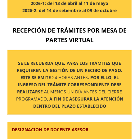
2026-1: del 13 de abril al 11 de mayo
2026-2: del 14 de setiembre al 09 de octubre
RECEPCIÓN DE TRÁMITES POR MESA DE
PARTES VIRTUAL
SE LE RECUERDA QUE, PARA LOS TRÁMITES QUE
REQUIEREN LA GESTIÓN DE UN RECIBO DE PAGO,
ESTE SE EMITE
24 HORAS ANTES
. POR ELLO, EL
INGRESO DEL TRÁMITE CORRESPONDIENTE DEBE
REALIZARSE
AL MENOS UN DÍA ANTES DEL CIERRE
PROGRAMADO
, A FIN DE ASEGURAR LA ATENCIÓN
DENTRO DEL PLAZO ESTABLECIDO
DESIGNACION DE DOCENTE ASESOR
: