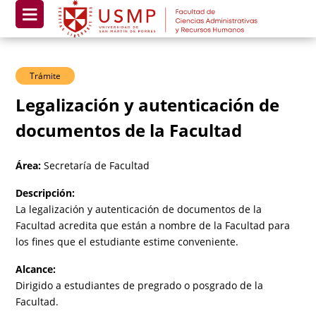
Trámite
Legalización y autenticación de
documentos de la Facultad
Área:
Secretaría de Facultad
Descripción:
La legalización y autenticación de documentos de la
Facultad acredita que están a nombre de la Facultad para
los fines que el estudiante estime conveniente.
Alcance:
Dirigido a estudiantes de pregrado o posgrado de la
Facultad.