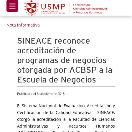
Nota informativa
SINEACE reconoce
acreditación de
programas de negocios
otorgada por ACBSP a la
Escuela de Negocios
Publicado el 3 septiembre 2018
El Sistema Nacional de Evaluación, Acreditación y
Certificación de la Calidad Educativa – SINEACE,
otorgó la acreditación a la Facultad de Ciencias
Administrativas y Recursos Humanos