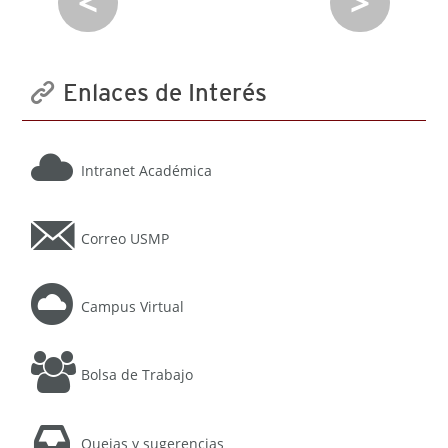
<
>
Enlaces de Interés
Intranet Académica
Correo USMP
Campus Virtual
Bolsa de Trabajo
Quejas y sugerencias