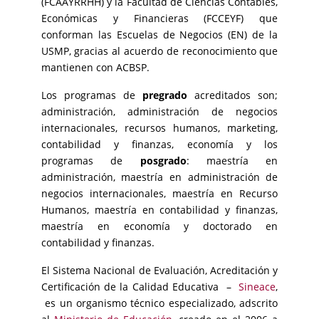
(FCAAYRRHH) y la Facultad de Ciencias Contables,
Económicas y Financieras (FCCEYF) que
conforman las Escuelas de Negocios (EN) de la
USMP, gracias al acuerdo de reconocimiento que
mantienen con ACBSP.
Los programas de
pregrado
acreditados son;
administración, administración de negocios
internacionales, recursos humanos, marketing,
contabilidad y finanzas, economía y los
programas de
posgrado
: maestría en
administración, maestría en administración de
negocios internacionales, maestría en Recurso
Humanos, maestría en contabilidad y finanzas,
maestría en economía y doctorado en
contabilidad y finanzas.
El Sistema Nacional de Evaluación, Acreditación y
Certificación de la Calidad Educativa –
Sineace
,
es un organismo técnico especializado, adscrito