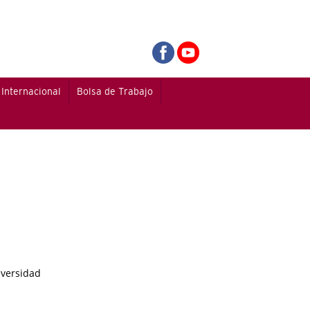
Internacional
Bolsa de Trabajo
iversidad