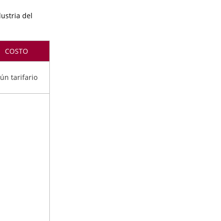
ustria del
COSTO
ún tarifario