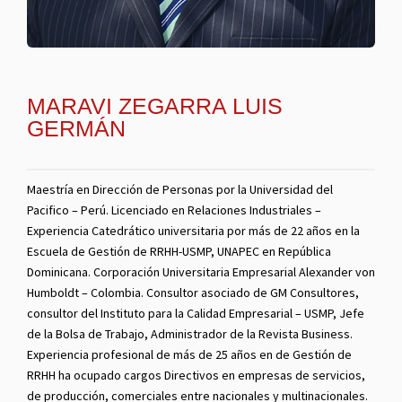
MARAVI ZEGARRA LUIS
GERMÁN
Maestría en Dirección de Personas por la Universidad del
Pacifico – Perú. Licenciado en Relaciones Industriales –
Experiencia Catedrático universitaria por más de 22 años en la
Escuela de Gestión de RRHH-USMP, UNAPEC en República
Dominicana. Corporación Universitaria Empresarial Alexander von
Humboldt – Colombia. Consultor asociado de GM Consultores,
consultor del Instituto para la Calidad Empresarial – USMP, Jefe
de la Bolsa de Trabajo, Administrador de la Revista Business.
Experiencia profesional de más de 25 años en de Gestión de
RRHH ha ocupado cargos Directivos en empresas de servicios,
de producción, comerciales entre nacionales y multinacionales.