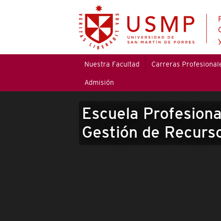
Nuestra Facultad
Carreras Profesional
Admisión
Escuela Profesiona
Gestión de Recur