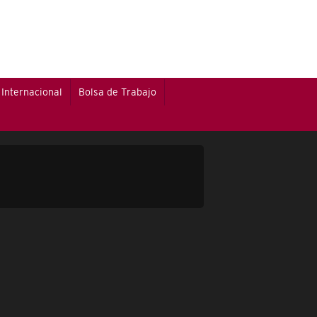
Internacional
Bolsa de Trabajo