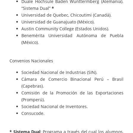
Duale Hochsule Baden Wunttermberg (Alemania).
“Sistema Dual”
*
Universidad de Quebec, Chicoutimi (Canadá).
Universidad de Guanajuato (México).
Austin Community College (Estados Unidos).
Benemérita Universidad Autónoma de Puebla
(México).
Convenios Nacionales
Sociedad Nacional de Industrias (SIN).
Cámara de Comercio Binacional Perú – Brasil
(Capebras).
Comisión de la Promoción de las Exportaciones
(Promperú).
Sociedad Nacional de Inventores.
Consucode.
*
Sistema Dual
: Programa a través del cual los alumnos,