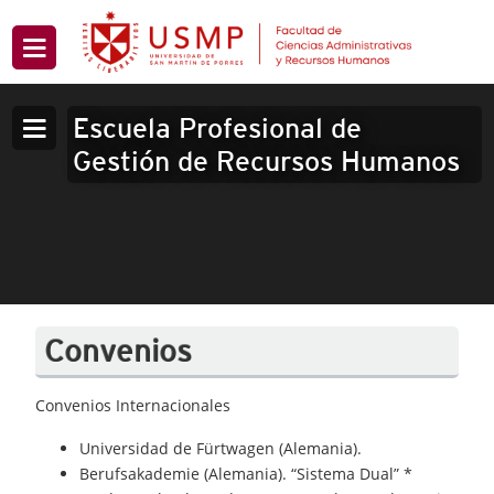
Escuela Profesional de
Gestión de Recursos Humanos
Convenios
Convenios Internacionales
Universidad de Fürtwagen (Alemania).
Berufsakademie (Alemania). “Sistema Dual” *