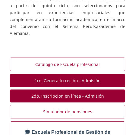
a partir del quinto ciclo, son seleccionados para
participar en experiencias empresariales que
complementarán su formación académica, en el marco
del convenio con el Sistema Berufsakademie de
Alemania.
Catálogo de Escuela profesional
1ro. Genera tu recibo - Admisión
2do. Inscripción en línea - Admisión
Simulador de pensiones