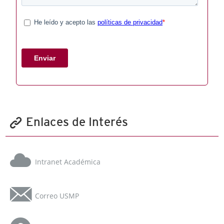
Enlaces de Interés
Intranet Académica
Correo USMP