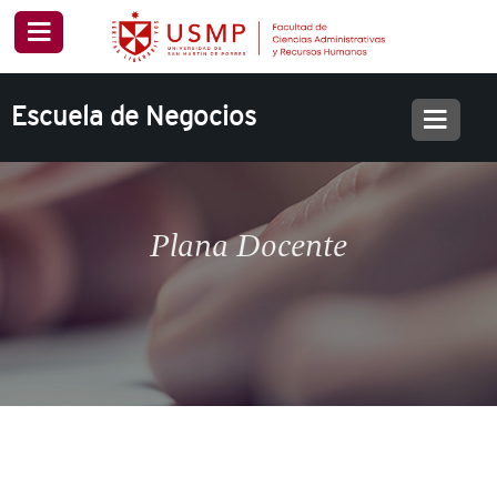
Escuela de Negocios
Plana Docente