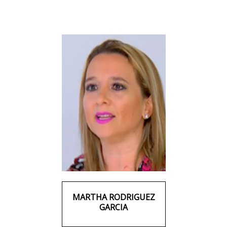
MARTHA RODRIGUEZ
GARCIA