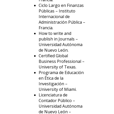
Ciclo Largo en Finanzas
Públicas – Instituto
Internacional de
Administración Pública –
Francia.
How to write and
publish in Journals –
Universidad Autónoma
de Nuevo León.
Certified Global
Business Professional –
University of Texas.
Programa de Educación
en Ética de la
Investigación –
University of Miami.
Licenciatura de
Contador Público –
Universidad Autónoma
de Nuevo León –