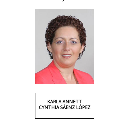
KARLA ANNETT
CYNTHIA SÁENZ LÓPEZ