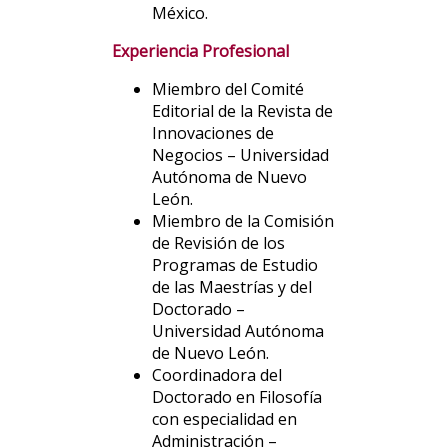
México.
Experiencia Profesional
Miembro del Comité
Editorial de la Revista de
Innovaciones de
Negocios – Universidad
Autónoma de Nuevo
León.
Miembro de la Comisión
de Revisión de los
Programas de Estudio
de las Maestrías y del
Doctorado –
Universidad Autónoma
de Nuevo León.
Coordinadora del
Doctorado en Filosofía
con especialidad en
Administración –