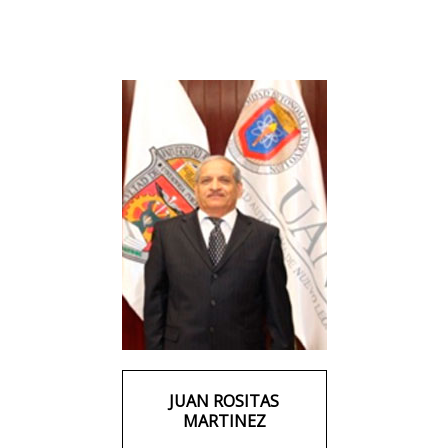
JUAN ROSITAS
MARTINEZ