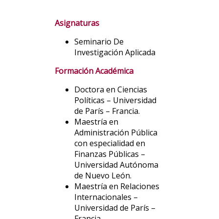
Asignaturas
Seminario De
Investigación Aplicada
Formación Académica
Doctora en Ciencias
Políticas – Universidad
de París – Francia.
Maestría en
Administración Pública
con especialidad en
Finanzas Públicas –
Universidad Autónoma
de Nuevo León.
Maestría en Relaciones
Internacionales –
Universidad de París –
Francia.