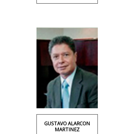
GUSTAVO ALARCON
MARTINEZ