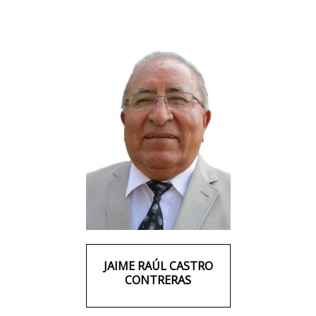
JAIME RAÚL CASTRO
CONTRERAS