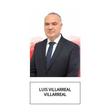
LUIS VILLARREAL
VILLARREAL