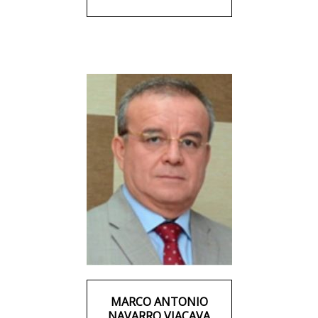
MARCO ANTONIO
NAVARRO VIACAVA