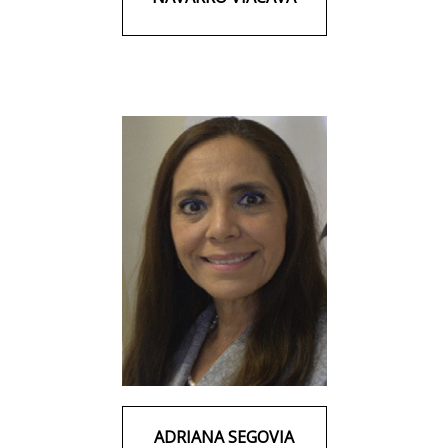
ADRIANA SEGOVIA