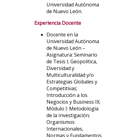
Universidad Autónoma
de Nuevo León.
Experiencia Docente
Docente en la
Universidad Autónoma
de Nuevo León –
Asignatura: Seminario
de Tesis I; Geopolítica,
Diversidad y
Multiculturalidad y/o
Estrategias Globales y
Competitivas;
Introducción a los
Negocios y Business IX;
Módulo I: Metodología
de la Investigación;
Organismos
Internacionales,
Normas y Fundamentos.