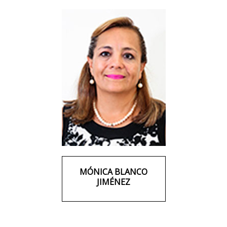
MÓNICA BLANCO
JIMÉNEZ