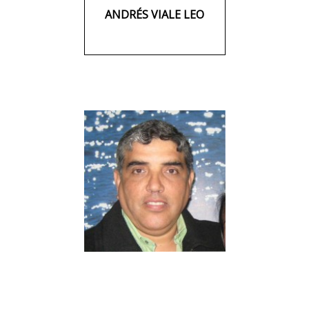
ANDRÉS VIALE LEO