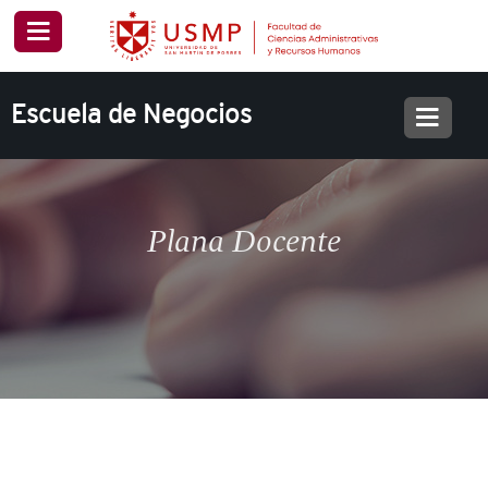
Escuela de Negocios
Plana Docente