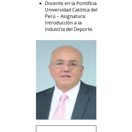
Docente en la Pontificia
Universidad Católica del
Perú – Asignatura:
Introducción a la
Industria del Deporte.