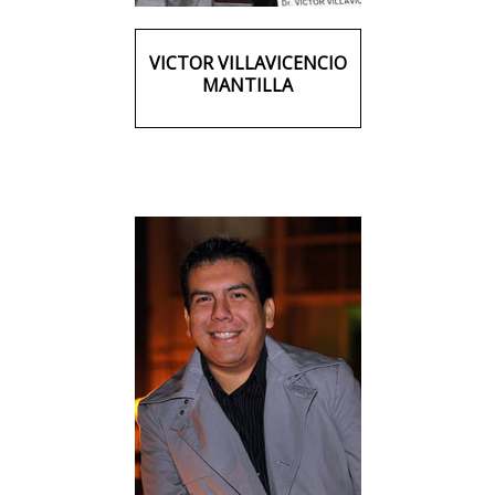
VICTOR VILLAVICENCIO
MANTILLA