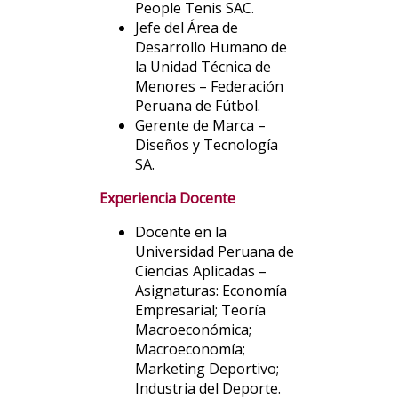
People Tenis SAC.
Jefe del Área de
Desarrollo Humano de
la Unidad Técnica de
Menores – Federación
Peruana de Fútbol.
Gerente de Marca –
Diseños y Tecnología
SA.
Experiencia Docente
Docente en la
Universidad Peruana de
Ciencias Aplicadas –
Asignaturas: Economía
Empresarial; Teoría
Macroeconómica;
Macroeconomía;
Marketing Deportivo;
Industria del Deporte.