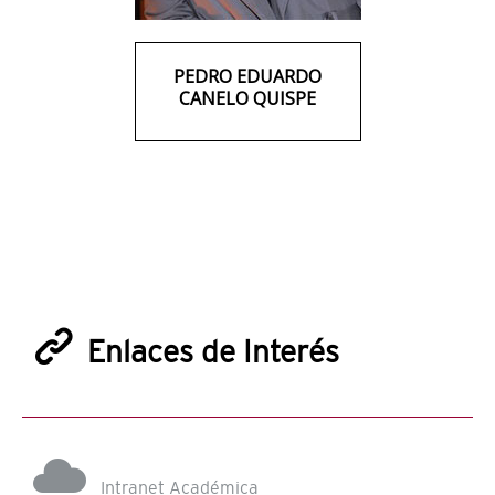
PEDRO EDUARDO
CANELO QUISPE
Enlaces de Interés
Intranet Académica