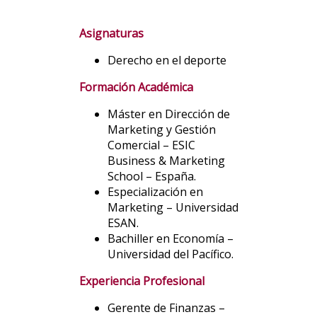
Asignaturas
Derecho en el deporte
Formación Académica
Máster en Dirección de
Marketing y Gestión
Comercial – ESIC
Business & Marketing
School – España.
Especialización en
Marketing – Universidad
ESAN.
Bachiller en Economía –
Universidad del Pacífico.
Experiencia Profesional
Gerente de Finanzas –