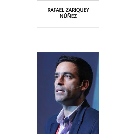
RAFAEL ZARIQUEY
NÚÑEZ