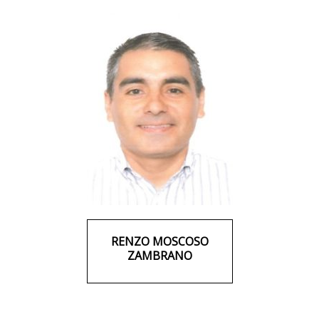
RENZO MOSCOSO
ZAMBRANO