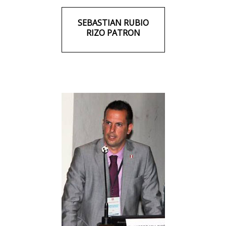
SEBASTIAN RUBIO
RIZO PATRON