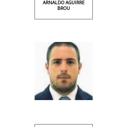
ARNALDO AGUIRRE
BROU