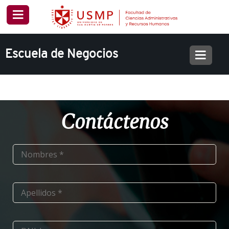
Escuela de Negocios
Contáctenos