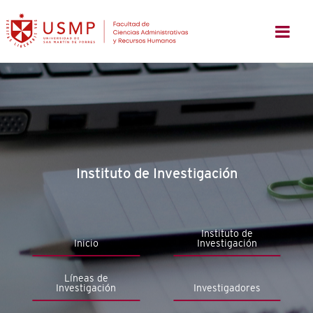
Instituto de Investigación
Instituto de
Inicio
Investigación
Líneas de
Investigación
Investigadores