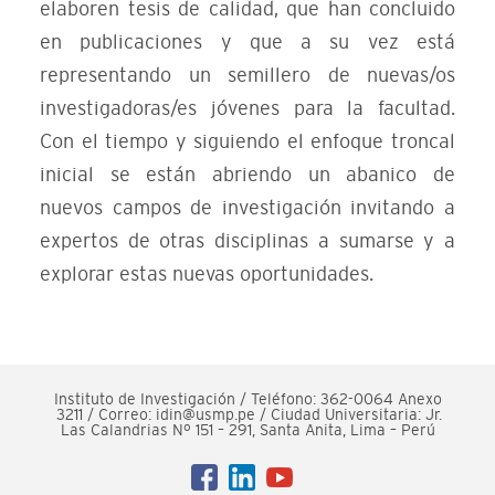
elaboren tesis de calidad, que han concluido
en publicaciones y que a su vez está
representando un semillero de nuevas/os
investigadoras/es jóvenes para la facultad.
Con el tiempo y siguiendo el enfoque troncal
inicial se están abriendo un abanico de
nuevos campos de investigación invitando a
expertos de otras disciplinas a sumarse y a
explorar estas nuevas oportunidades.
Instituto de Investigación / Teléfono: 362-0064 Anexo
3211 / Correo: idin@usmp.pe / Ciudad Universitaria: Jr.
Las Calandrias Nº 151 – 291, Santa Anita, Lima – Perú