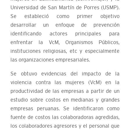
Universidad de San Martín de Porres (USMP).
Se estableció como primer objetivo
desarrollar un enfoque de prevención
identificando actores principales para
enfrentar la VcM, Organismos Públicos,
instituciones religiosas, etc y especialmente
las organizaciones empresariales.
Se obtuvo evidencias del impacto de la
violencia contra las mujeres (VcM) en la
productividad de las empresas a partir de un
estudio sobre costos en medianas y grandes
empresas peruanas. Se identificaron como
fuente de costos las colaboradoras agredidas,
los colaboradores agresores y el personal que