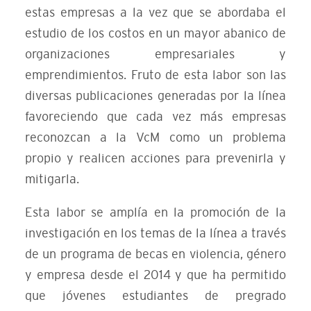
estas empresas a la vez que se abordaba el
estudio de los costos en un mayor abanico de
organizaciones empresariales y
emprendimientos. Fruto de esta labor son las
diversas publicaciones generadas por la línea
favoreciendo que cada vez más empresas
reconozcan a la VcM como un problema
propio y realicen acciones para prevenirla y
mitigarla.
Esta labor se amplía en la promoción de la
investigación en los temas de la línea a través
de un programa de becas en violencia, género
y empresa desde el 2014 y que ha permitido
que jóvenes estudiantes de pregrado