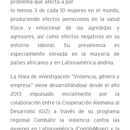
problema que afecta a por
lo menos 3 de cada 10 mujeres en el mundo,
produciendo efectos perniciosos en la salud
física y emocional de las agredidas y
agresores, así como efectos negativos en su
entorno laboral. Su prevalencia es
especialmente elevada en la mayoría de
países africanos y en Latinoamérica andina.
La línea de investigación “Violencia, género y
empresa” viene desarrollándose desde el año
2013 impulsado inicialmente por la
colaboración entre la Cooperación Alemana al
Desarrollo (GIZ) a través de su programa
regional Combatir la violencia contra las
mujeres en Latinoamérica (ComVoMujer) y la