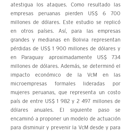
atestigua los ataques. Como resultado las
empresas peruanas pierden US$ 6 700
millones de dólares. Este estudio se replicó
en otros países. Así, para las empresas
grandes y medianas en Bolivia representan
pérdidas de US$ 1 900 millones de dólares y
en Paraguay aproximadamente US$ 734
millones de dólares. Además, se determinó el
impacto económico de la VcM en las
microempresas formales lideradas por
mujeres peruanas, que representa un costo
país de entre US$ 1 982 y 2 497 millones de
dólares anuales. El siguiente paso se
encaminó a proponer un modelo de actuación
para disminuir y prevenir la VcM desde y para