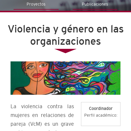
Proyectos
Publicaciones
Violencia y género en las
organizaciones
La violencia contra las
Coordinador
mujeres en relaciones de
Perfil académico:
pareja (VcM) es un grave