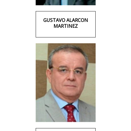
GUSTAVO ALARCON
MARTINEZ