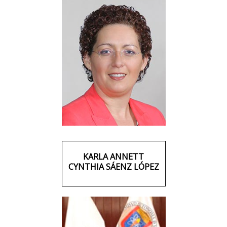
KARLA ANNETT
CYNTHIA SÁENZ LÓPEZ