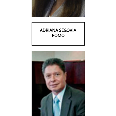
ADRIANA SEGOVIA
ROMO