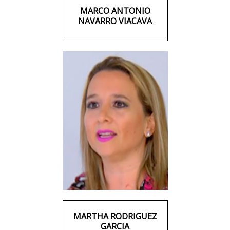
MARCO ANTONIO
NAVARRO VIACAVA
MARTHA RODRIGUEZ
GARCIA