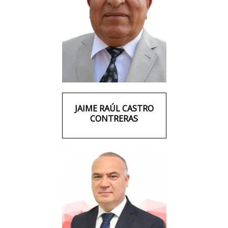
JAIME RAÚL CASTRO
CONTRERAS