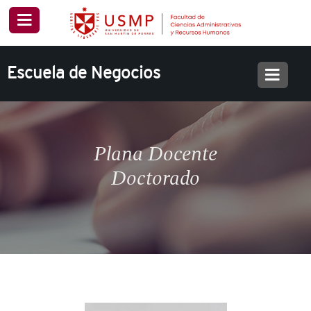
Escuela de Negocios
Plana Docente
Doctorado