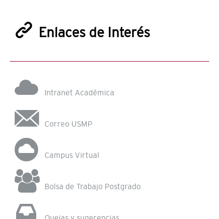
Enlaces de Interés
Intranet Académica
Correo USMP
Campus Virtual
Bolsa de Trabajo Postgrado
Quejas y sugerencias