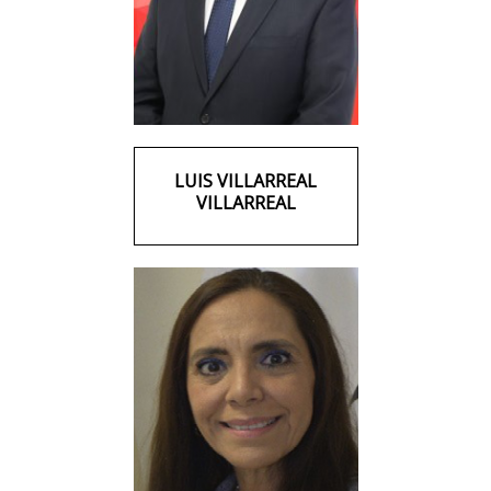
LUIS VILLARREAL
VILLARREAL