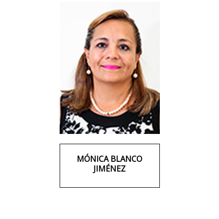
MÓNICA BLANCO
JIMÉNEZ