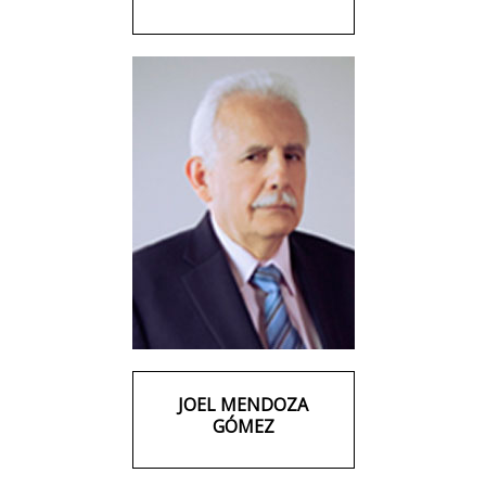
JOEL MENDOZA
GÓMEZ