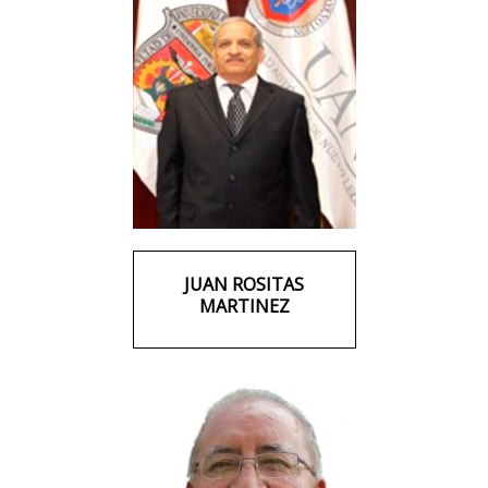
JUAN ROSITAS
MARTINEZ