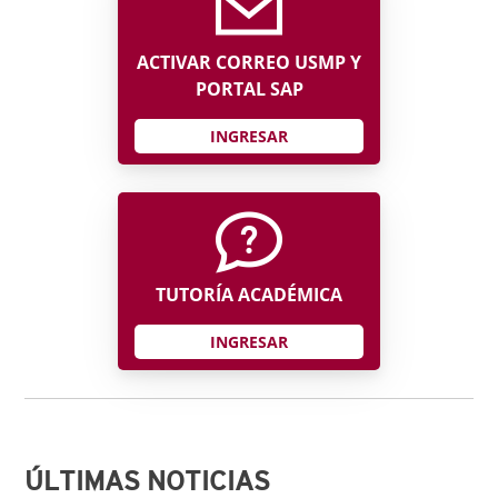
ACTIVAR CORREO USMP Y
PORTAL SAP
INGRESAR
TUTORÍA ACADÉMICA
INGRESAR
ÚLTIMAS NOTICIAS