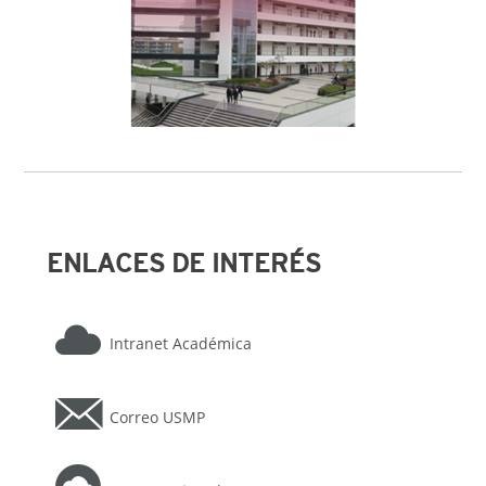
ENLACES DE INTERÉS
Intranet Académica
Correo USMP