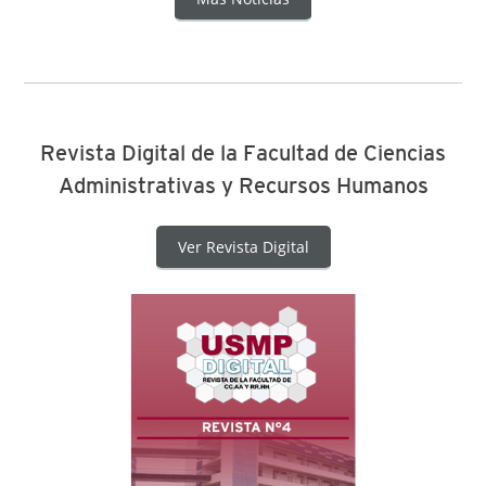
Revista Digital de la Facultad de Ciencias
Administrativas y Recursos Humanos
Ver Revista Digital