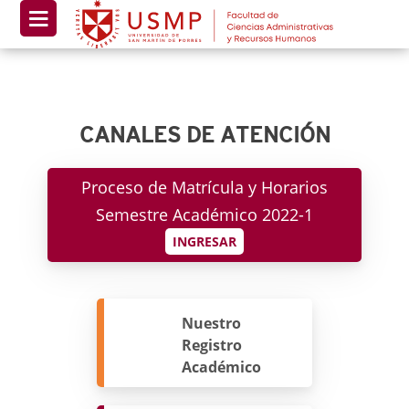
CANALES DE ATENCIÓN
Proceso de Matrícula y Horarios
Semestre Académico 2022-1
INGRESAR
Nuestro
Registro
Académico