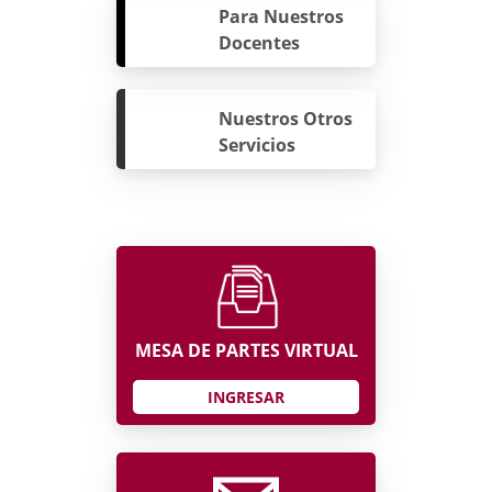
Para Nuestros
Docentes
Nuestros Otros
Servicios
MESA DE PARTES VIRTUAL
INGRESAR