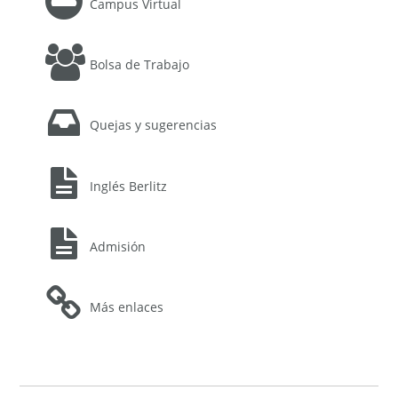
Campus Virtual
Bolsa de Trabajo
Quejas y sugerencias
Inglés Berlitz
Admisión
Más enlaces