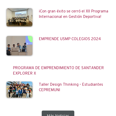
¡Con gran éxito se cerró el XII Programa
Internacional en Gestión Deportiva!
EMPRENDE USMP COLEGIOS 2024
PROGRAMA DE EMPRENDIMIENTO DE SANTANDER
EXPLORER X
Taller Design Thinking – Estudiantes
CEPREMUNI
Más Noticias