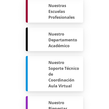
Nuestras
Escuelas
Profesionales
Nuestro
Departamento
Académico
Nuestro
Soporte Técnico
de
Coordinación
Aula Virtual
Nuestro
Bienestar