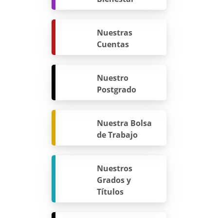
Nuestras
Cuentas
Nuestro
Postgrado
Nuestra Bolsa
de Trabajo
Nuestros
Grados y
Títulos